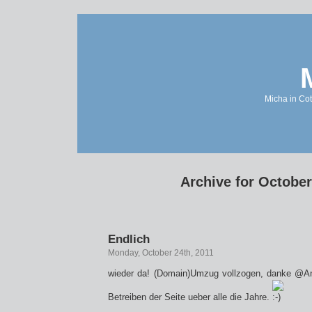
Micha in Cot
Archive for October
Endlich
Monday, October 24th, 2011
wieder da! (Domain)Umzug vollzogen, danke @An
Betreiben der Seite ueber alle die Jahre.