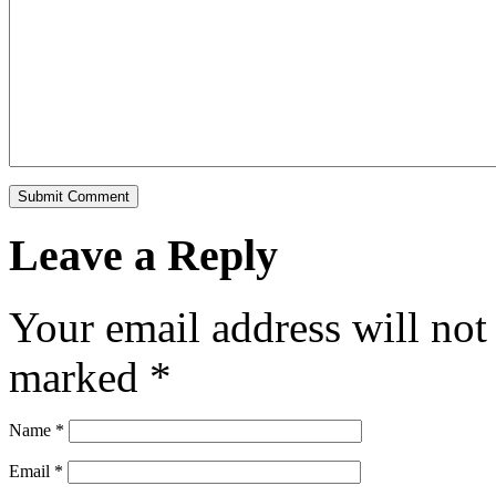
Leave a Reply
Your email address will not
marked
*
Name
*
Email
*